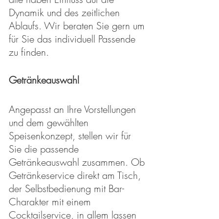
Dynamik und des zeitlichen 
Ablaufs. Wir beraten Sie gern um 
für Sie das individuell Passende 
zu finden.
Getränkeauswahl
Angepasst an Ihre Vorstellungen 
und dem gewählten 
Speisenkonzept, stellen wir für 
Sie die passende 
Getränkeauswahl zusammen. Ob 
Getränkeservice direkt am Tisch, 
der Selbstbedienung mit Bar-
Charakter mit einem 
Cocktailservice, in allem lassen 