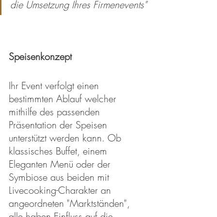
die Umsetzung Ihres Firmenevents"
Speisenkonzept
Ihr Event verfolgt einen 
bestimmten Ablauf welcher 
mithilfe des passenden 
Präsentation der Speisen 
unterstützt werden kann. Ob 
klassisches Buffet, einem 
Eleganten Menü oder der 
Symbiose aus beiden mit 
Livecooking-Charakter an 
angeordneten "Marktständen", 
alle haben Einfluss auf die 