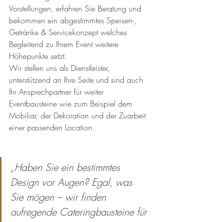
Vorstellungen, erfahren Sie Beratung und 
bekommen ein abgestimmtes Speisen-, 
Getränke & Servicekonzept welches 
Begleitend zu Ihrem Event weitere 
Höhepunkte setzt.
Wir stellen uns als Dienstleister, 
unterstützend an Ihre Seite und sind auch 
Ihr Ansprechpartner für weiter 
Eventbausteine wie zum Beispiel dem 
Mobiliar, der Dekoration und der Zuarbeit 
einer passenden Location.
„Haben Sie ein bestimmtes 
Design vor Augen? Egal, was 
Sie mögen – wir finden 
aufregende Cateringbausteine für 