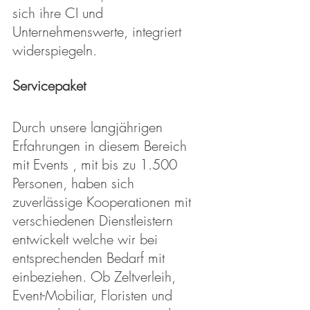
sich ihre CI und 
Unternehmenswerte, integriert 
widerspiegeln.
Servicepaket
Durch unsere langjährigen 
Erfahrungen in diesem Bereich 
mit Events , mit bis zu 1.500 
Personen, haben sich 
zuverlässige Kooperationen mit 
verschiedenen Dienstleistern 
entwickelt welche wir bei 
entsprechenden Bedarf mit 
einbeziehen. Ob Zeltverleih, 
Event-Mobiliar, Floristen und 