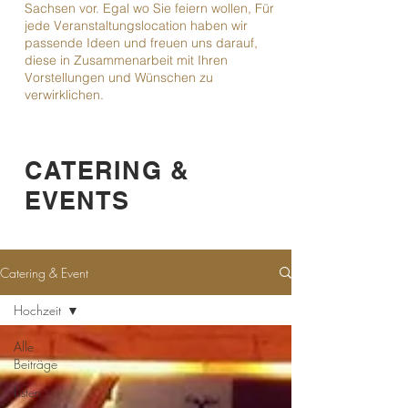
Sachsen vor. Egal wo Sie feiern wollen, Für
jede Veranstaltungslocation haben wir
passende Ideen und freuen uns darauf,
diese in Zusammenarbeit mit Ihren
Vorstellungen und Wünschen zu
verwirklichen.
CATERING &
EVENTS
Catering & Event
Hochzeit
Alle
Beiträge
Listen