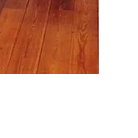
Catering