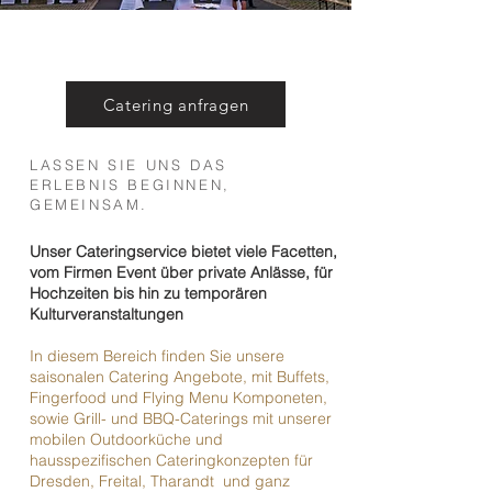
Catering anfragen
LASSEN SIE UNS DAS
ERLEBNIS BEGINNEN,
GEMEINSAM.
Unser Cateringservice bietet viele Facetten,
vom Firmen Event über private Anlässe, für
Hochzeiten bis hin zu temporären
Kulturveranstaltungen
In diesem Bereich finden Sie unsere
saisonalen Catering Angebote, mit Buffets,
Fingerfood und Flying Menu Komponeten,
sowie Grill- und BBQ-Caterings
mit unserer
mobilen Outdoorküche und
hausspezifischen Cateringkonzepten für
Dresden, Freital, Tharandt und ganz