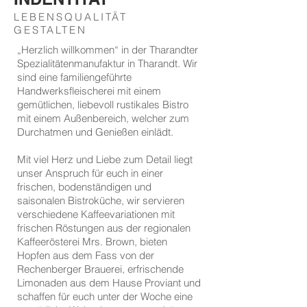
LEBENSQUALITÄT
GESTALTEN
„Herzlich willkommen“ in der Tharandter
Spezialitätenmanufaktur in Tharandt. Wir
sind eine familiengeführte
Handwerksfleischerei mit einem
gemütlichen, liebevoll rustikales Bistro
mit einem Außenbereich, welcher zum
Durchatmen und Genießen einlädt.
Mit viel Herz und Liebe zum Detail liegt
unser Anspruch für euch in einer
frischen, bodenständigen und
saisonalen Bistroküche, wir servieren
verschiedene Kaffeevariationen mit
frischen Röstungen aus der regionalen
Kaffeerösterei Mrs. Brown, bieten
Hopfen aus dem Fass von der
Rechenberger Brauerei, erfrischende
Limonaden aus dem Hause Proviant und
schaffen für euch unter der Woche eine