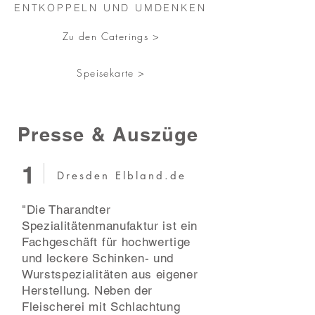
ENTKOPPELN UND UMDENKEN
Zu den Caterings >
Speisekarte >
Presse & Auszüge
1
Dresden Elbland.de
"Die Tharandter
Spezialitätenmanufaktur ist ein
Fachgeschäft für hochwertige
und leckere Schinken- und
Wurstspezialitäten aus eigener
Herstellung. Neben der
Fleischerei mit Schlachtung