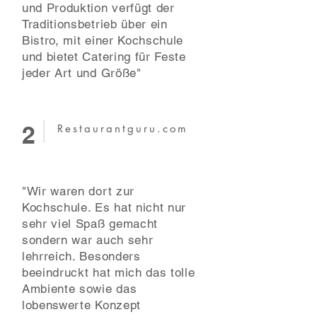
und Produktion verfügt der
Traditionsbetrieb über ein
Bistro, mit einer Kochschule
und bietet Catering für Feste
jeder Art und Größe"
2
Restaurantguru.com
"Wir waren dort zur
Kochschule. Es hat nicht nur
sehr viel Spaß gemacht
sondern war auch sehr
lehrreich. Besonders
beeindruckt hat mich das tolle
Ambiente sowie das
lobenswerte Konzept