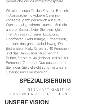
gemütliche Wohnzimmeratmosphäre .
Wir bieten euch für den Privaten Bereich,
in Absprache individuelle Catering-
konzepte, ganz persönlich auf eure
Wünsche abgestimmt - auch außerhalb
unserer Saison. Oder Sie feiern gleich
ihren Anlass in unseren Locations.
Hochzeiten, Geburtstage, Firmenfeiern,
... - über das ganze Jahr hinweg. Das
Bistro bietet Platz für bis zu 40 Personen
und das Bahnwärterhäuschen mit
Bühne, für bis zu 40 (indoor) und bis 100
Personen (Outdoor). Das passende für
Sie finden Sie vielleicht schon in unserem
Catering und Eventbereich.
SPEZIALISIERUNG
SINNHAFTIGKEIT IM
HANDWERK & HERSTELLUNG
UNSERE VISION