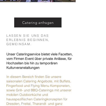
Catering anfragen
LASSEN SIE UNS DAS
ERLEBNIS BEGINNEN,
GEMEINSAM.
Unser Cateringservice bietet viele Facetten,
vom Firmen Event über private Anlässe, für
Hochzeiten bis hin zu temporären
Kulturveranstaltungen
In diesem Bereich finden Sie unsere
saisonalen Catering Angebote, mit Buffets,
Fingerfood und Flying Menu Komponeten,
sowie Grill- und BBQ-Caterings
mit unserer
mobilen Outdoorküche und
hausspezifischen Cateringkonzepten für
Dresden, Freital, Tharandt und ganz