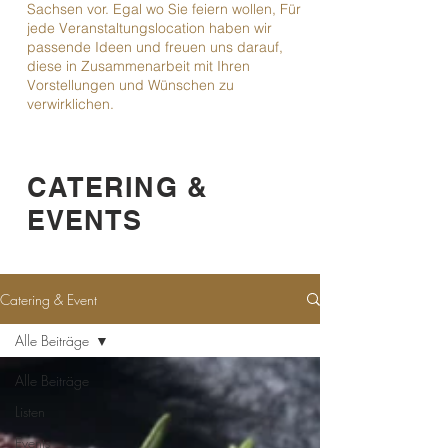
Sachsen vor. Egal wo Sie feiern wollen, Für
jede Veranstaltungslocation haben wir
passende Ideen und freuen uns darauf,
diese in Zusammenarbeit mit Ihren
Vorstellungen und Wünschen zu
verwirklichen.
CATERING &
EVENTS
Catering & Event
Alle Beiträge
Alle Beiträge
Listen
Events