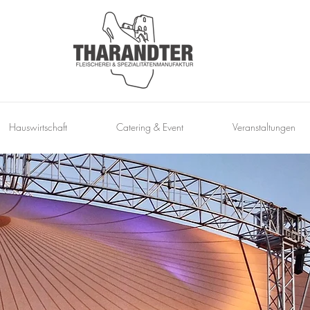
Hauswirtschaft
Catering & Event
Veranstaltungen