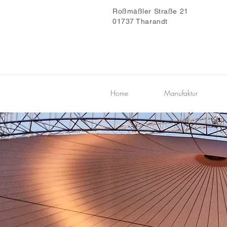
Roßmäßler Straße 21
01737 Tharandt
Home
Manufaktur