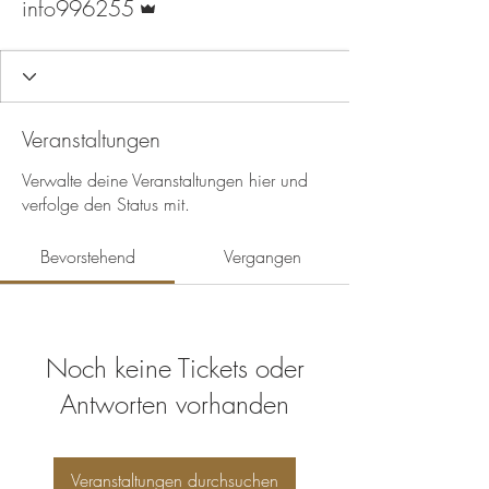
info996255
Veranstaltungen
Verwalte deine Veranstaltungen hier und
verfolge den Status mit.
Bevorstehend
Vergangen
Noch keine Tickets oder
Antworten vorhanden
Veranstaltungen durchsuchen