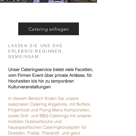
Catering anfragen
LASSEN SIE UNS DAS
ERLEBNIS BEGINNEN,
GEMEINSAM.
Unser Cateringservice bietet viele Facetten,
vom Firmen Event über private Anlässe, für
Hochzeiten bis hin zu temporären
Kulturveranstaltungen
In diesem Bereich finden Sie unsere
saisonalen Catering Angebote, mit Buffets,
Fingerfood und Flying Menu Komponeten,
sowie Grill- und BBQ-Caterings
mit unserer
mobilen Outdoorküche und
hausspezifischen Cateringkonzepten für
Dresden, Freital, Tharandt und ganz