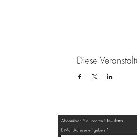
Diese Veranstalt
Abonnieren Sie unseren Newsletter
E-Mail-Adresse eingeben