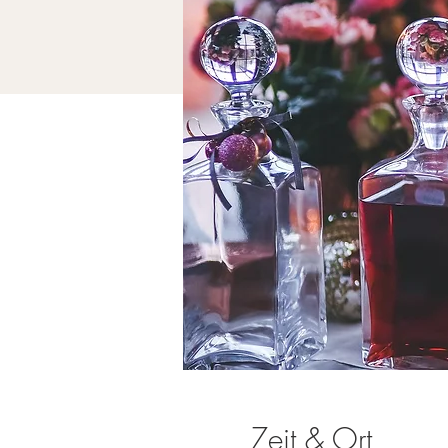
Zeit & Ort