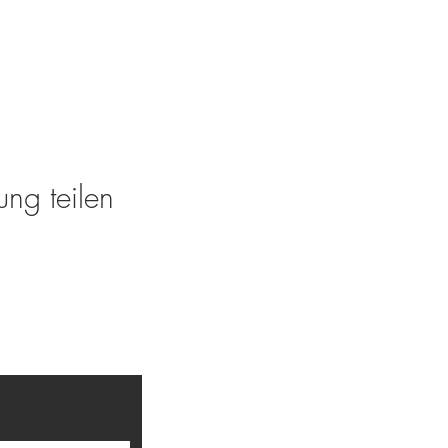
ung teilen