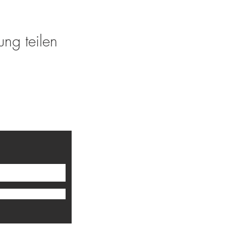
ung teilen