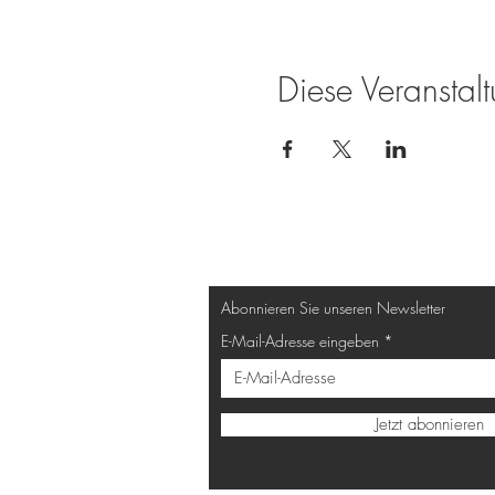
Diese Veranstalt
Abonnieren Sie unseren Newsletter
E-Mail-Adresse eingeben
Jetzt abonnieren